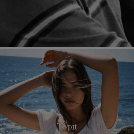
Topit