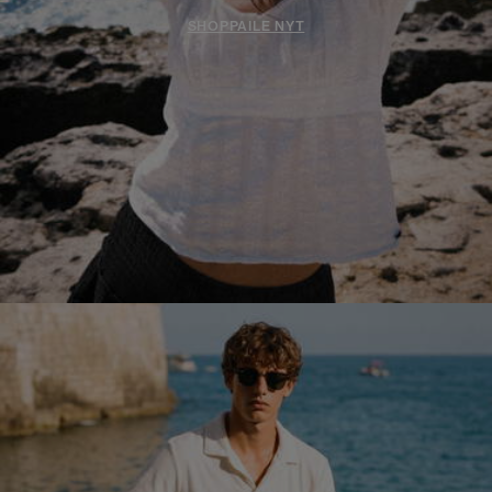
SHOPPAILE NYT