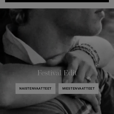
Festival Edit
NAISTENVAATTEET
MIESTENVAATTEET