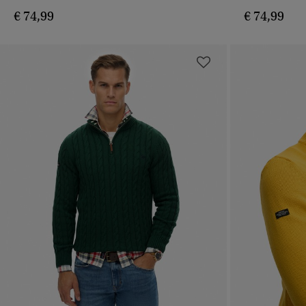
€ 74,99
€ 74,99