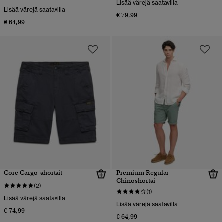
Lisää värejä saatavilla
Lisää värejä saatavilla
€ 79,99
€ 64,99
Core Cargo-shortsit
Premium Regular
Chinoshortsi
(2)
(1)
Lisää värejä saatavilla
Lisää värejä saatavilla
€ 74,99
€ 64,99