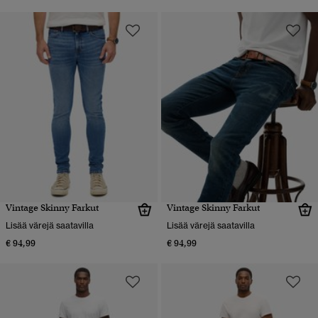
Vintage Skinny Farkut
Vintage Skinny Farkut
Lisää värejä saatavilla
Lisää värejä saatavilla
€ 94,99
€ 94,99