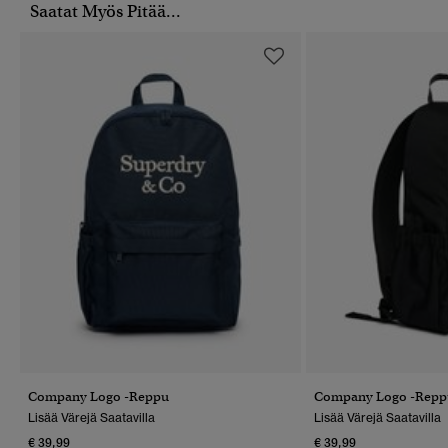
Saatat Myös Pitää...
Company Logo -reppu
Company Logo -repp
Lisää Värejä Saatavilla
Lisää Värejä Saatavilla
€ 39,99
€ 39,99