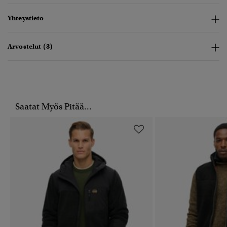
Yhteystieto
Arvostelut (3)
Saatat Myös Pitää...