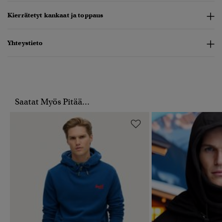
Kierrätetyt kankaat ja toppaus
Yhteystieto
Saatat Myös Pitää...