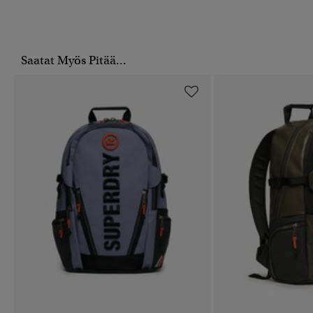
Saatat Myös Pitää...