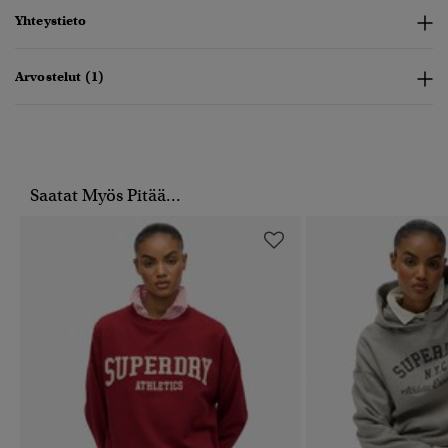
Yhteystieto
Arvostelut (1)
Saatat Myös Pitää...