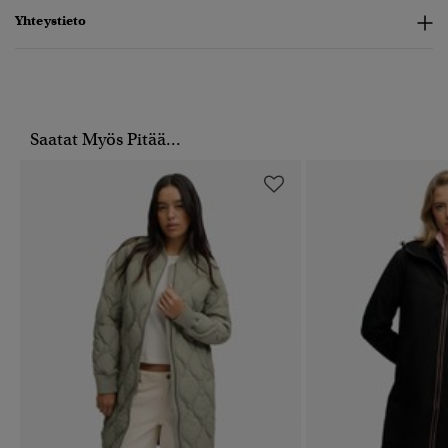
Yhteystieto
Saatat Myös Pitää...