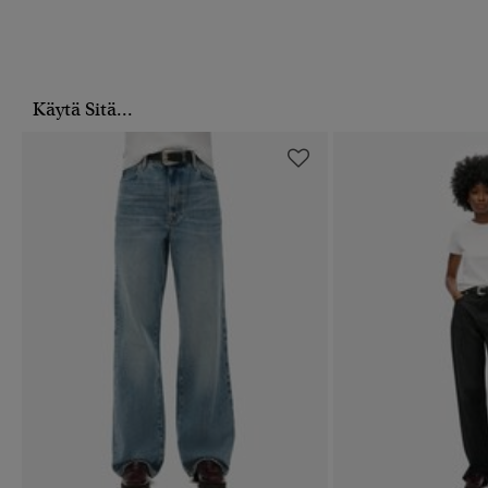
Käytä Sitä...