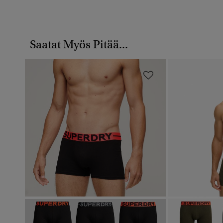
Saatat Myös Pitää...