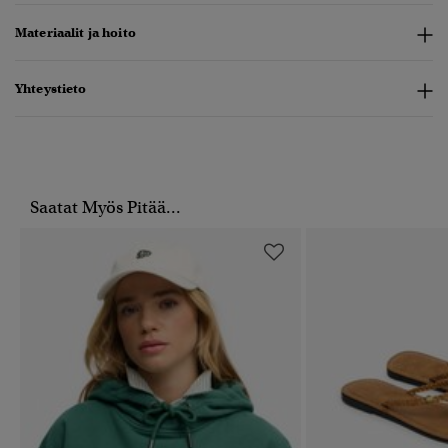
Materiaalit ja hoito
Yhteystieto
Saatat Myös Pitää...