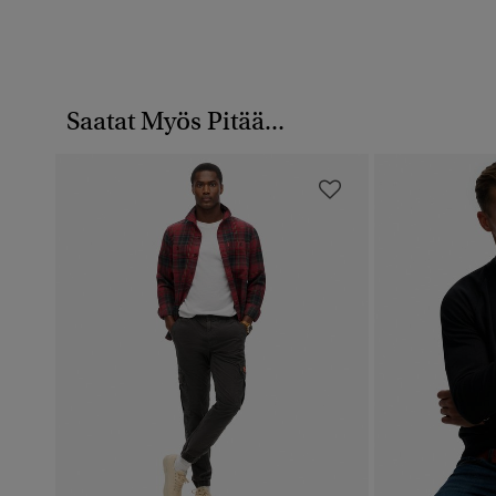
Saatat Myös Pitää...