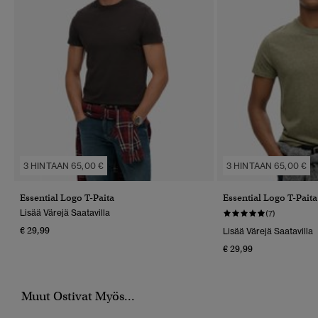
3 HINTAAN 65,00 €
3 HINTAAN 65,00 €
Essential Logo T-Paita
Essential Logo T-Paita
Lisää Värejä Saatavilla
(7)
€ 29,99
Lisää Värejä Saatavilla
€ 29,99
Muut Ostivat Myös...