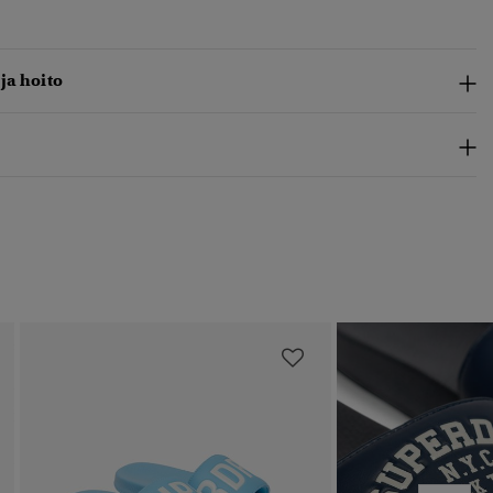
 ja hoito