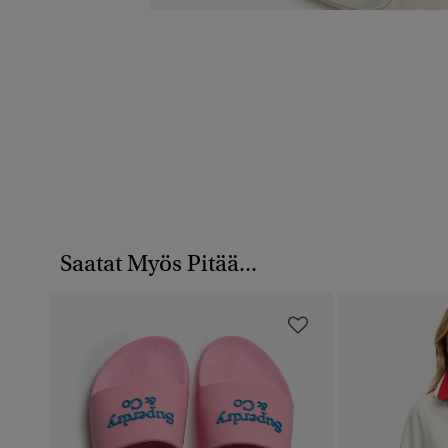
Saatat Myös Pitää...