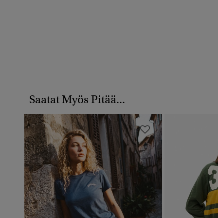
Saatat Myös Pitää...