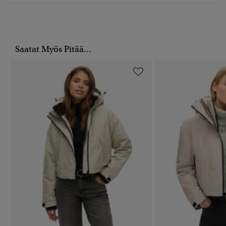
Saatat Myös Pitää...