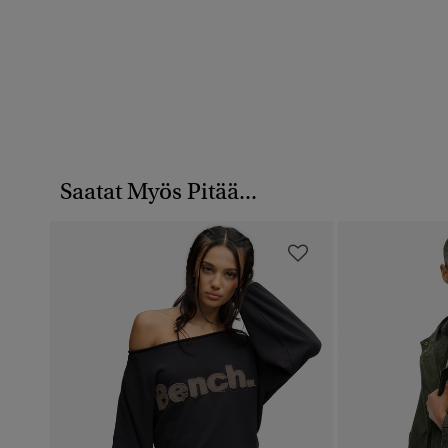
Saatat Myös Pitää...