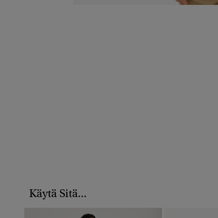
Käytä Sitä...