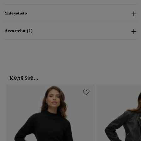
Yhteystieto
Arvostelut (1)
Käytä Sitä...