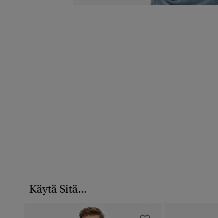
Käytä Sitä...