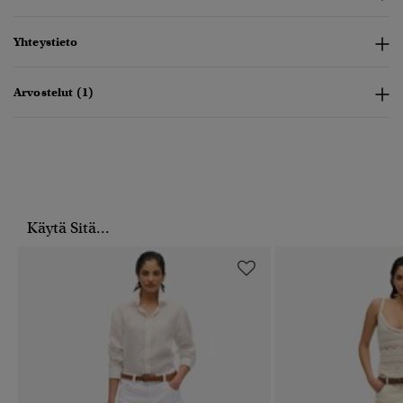
Yhteystieto
Arvostelut (1)
Käytä Sitä...