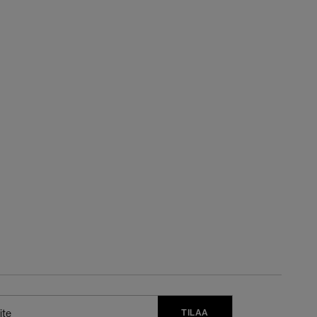
TILAA