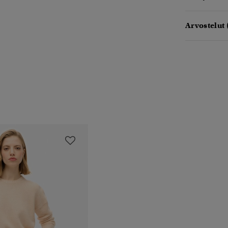
Arvostelut 