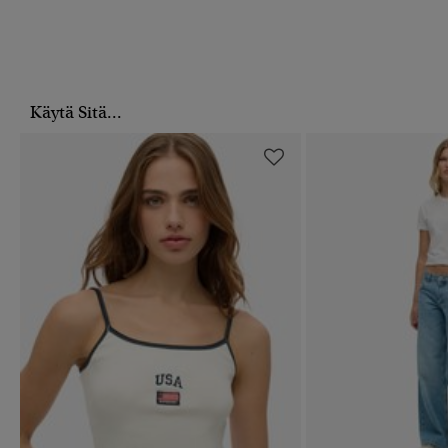
Käytä Sitä...