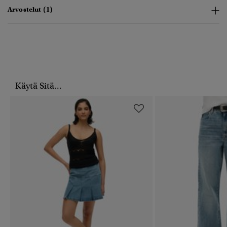
Arvostelut (1)
Käytä Sitä...