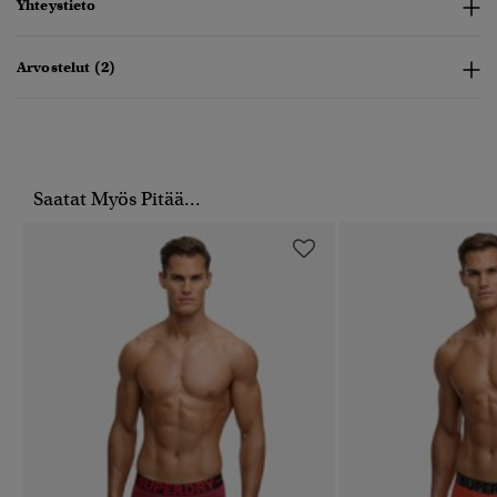
Yhteystieto
Arvostelut (2)
Saatat Myös Pitää...