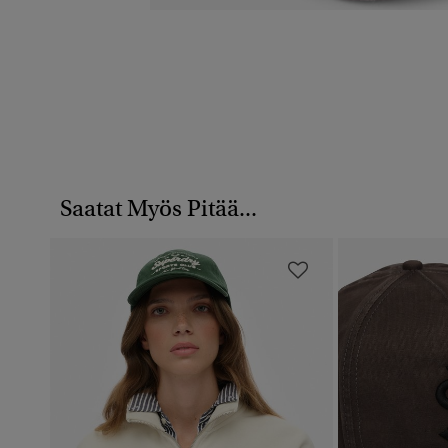
Saatat Myös Pitää...