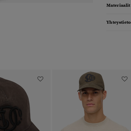
Materiaalit
Yhteystieto