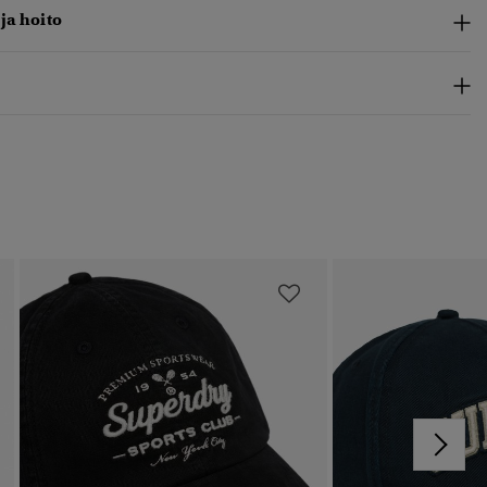
 ja hoito