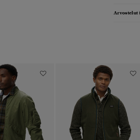
Arvostelut 