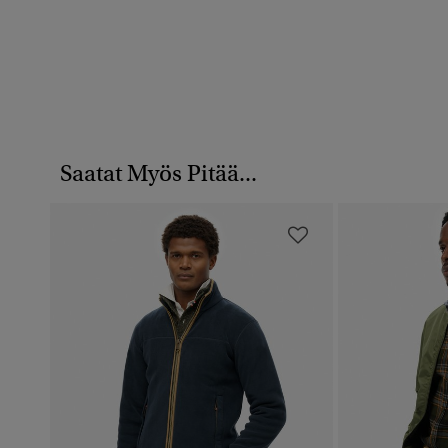
Saatat Myös Pitää...