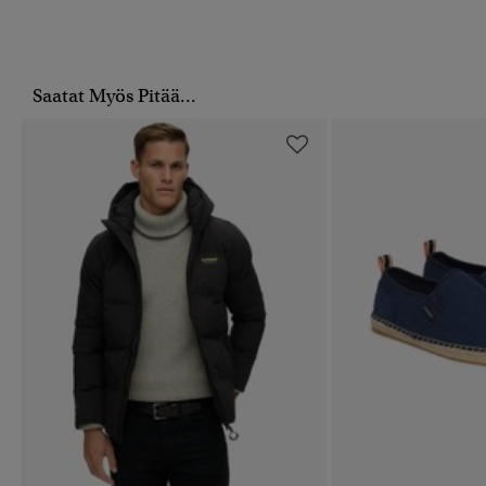
Saatat Myös Pitää...