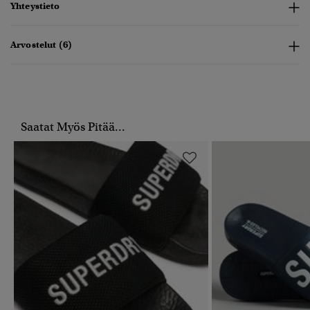
Yhteystieto
Arvostelut (6)
Saatat Myös Pitää...