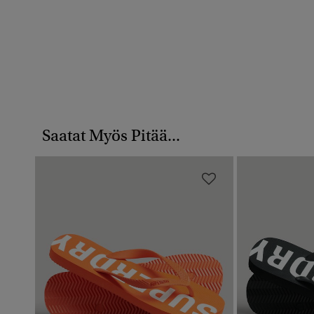
Saatat Myös Pitää...