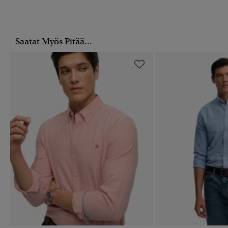
Saatat Myös Pitää...