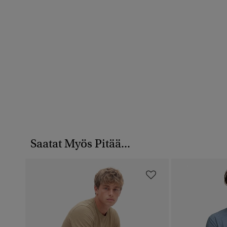
Saatat Myös Pitää...