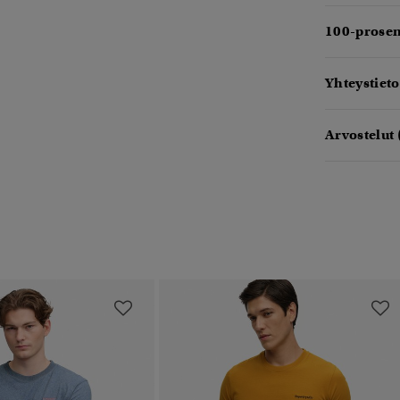
100-prosen
Yhteystieto
Arvostelut 