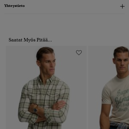
Yhteystieto
Saatat Myös Pitää...