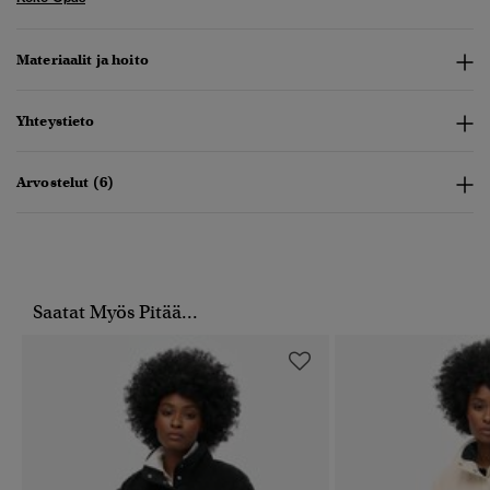
Materiaalit ja hoito
Yhteystieto
Arvostelut (6)
Saatat Myös Pitää...