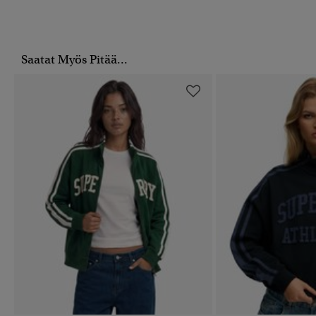
Saatat Myös Pitää...