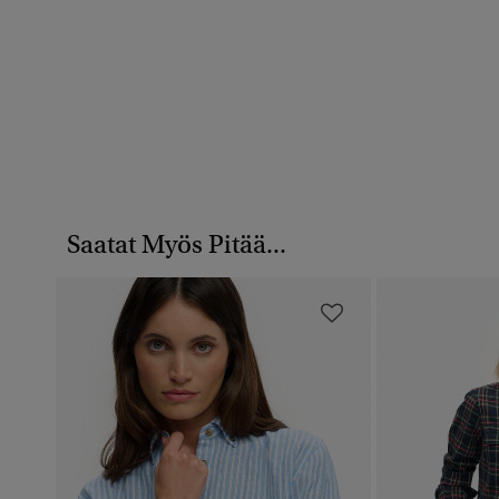
Saatat Myös Pitää...