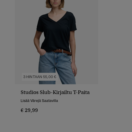
3 HINTAAN 55,00 €
Studios Slub-Kirjailtu T-Paita
Lisää Värejä Saatavilla
€ 29,99