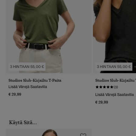
3 HINTAAN 55,00 €
3 HINTAAN 55,00 €
Studios Slub-Kirjailtu T-Paita
Studios Slub-Kirjailtu 
Lisää Värejä Saatavilla
(3)
€ 29,99
Lisää Värejä Saatavilla
€ 29,99
Käytä Sitä...