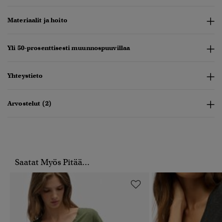
Materiaalit ja hoito
Yli 50-prosenttisesti muunnospuuvillaa
Yhteystieto
Arvostelut (2)
Saatat Myös Pitää...