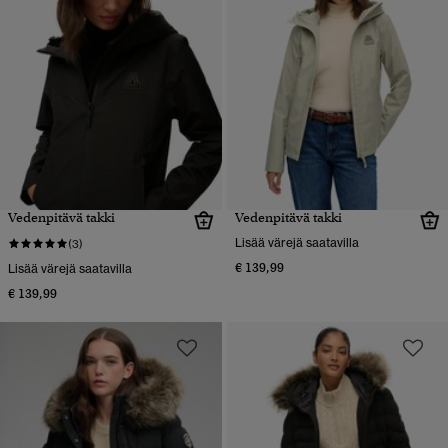
Vedenpitävä takki
Vedenpitävä takki
Lisää värejä saatavilla
(3)
€ 139,99
Lisää värejä saatavilla
€ 139,99