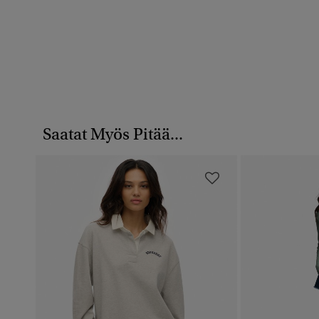
Saatat Myös Pitää...