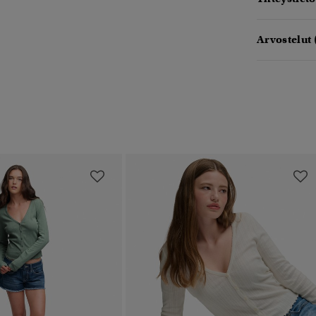
Arvostelut 