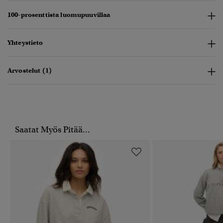
100-prosenttista luomupuuvillaa
Yhteystieto
Arvostelut (1)
Saatat Myös Pitää...