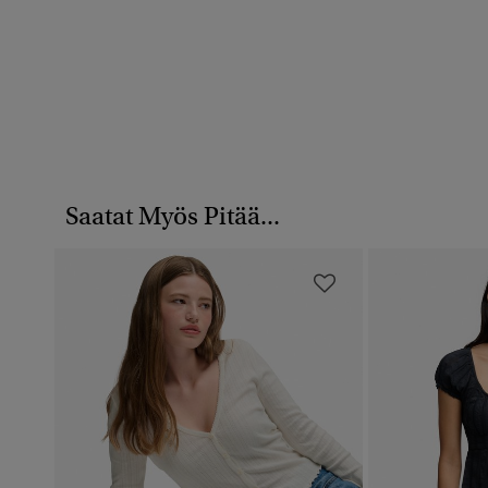
Saatat Myös Pitää...