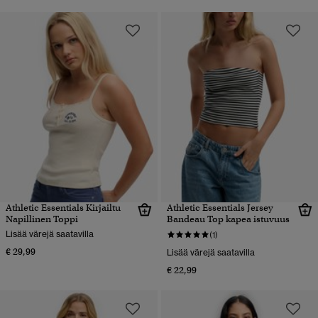
Athletic Essentials Kirjailtu
Athletic Essentials Jersey
Napillinen Toppi
Bandeau Top kapea istuvuus
Lisää värejä saatavilla
(1)
€ 29,99
Lisää värejä saatavilla
€ 22,99