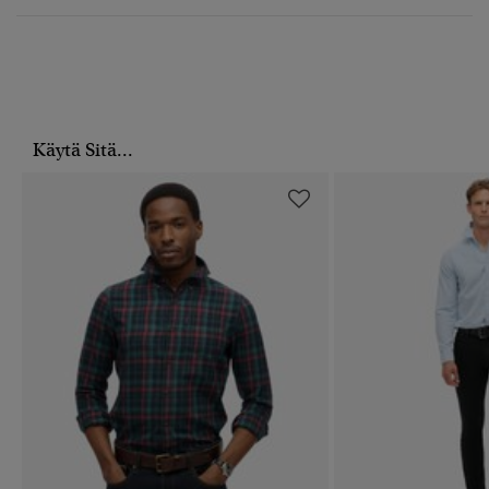
Käytä Sitä...