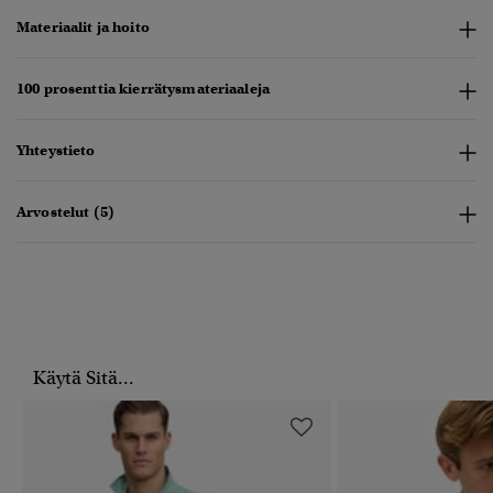
Materiaalit ja hoito
100 prosenttia kierrätysmateriaaleja
Yhteystieto
Arvostelut (5)
Käytä Sitä...