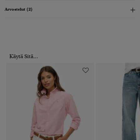
Arvostelut (2)
Käytä Sitä...