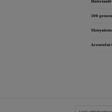
Materiaalit
100-prosen
Yhteystieto
Arvostelut 