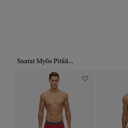
Saatat Myös Pitää...