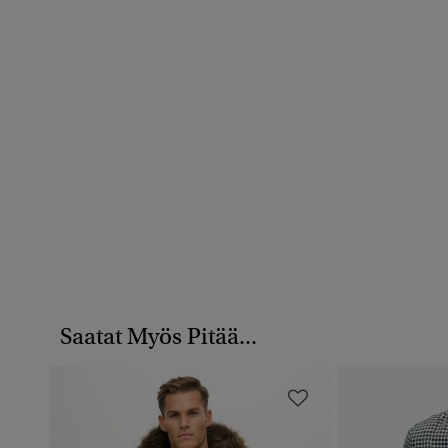
Saatat Myös Pitää...